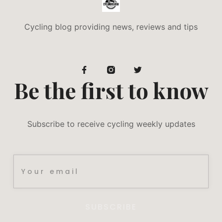
Cycling blog providing news, reviews and tips
Be the first to know
Subscribe to receive cycling weekly updates
SUBSCRIBE