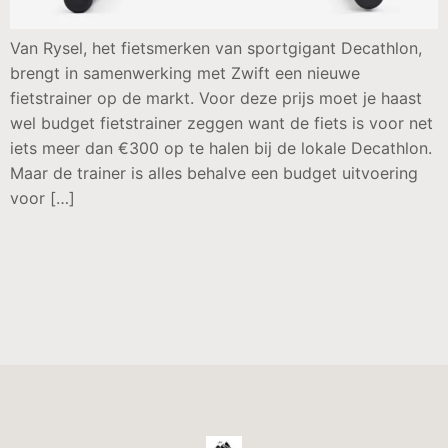
Van Rysel, het fietsmerken van sportgigant Decathlon,
brengt in samenwerking met Zwift een nieuwe
fietstrainer op de markt. Voor deze prijs moet je haast
wel budget fietstrainer zeggen want de fiets is voor net
iets meer dan €300 op te halen bij de lokale Decathlon.
Maar de trainer is alles behalve een budget uitvoering
voor […]