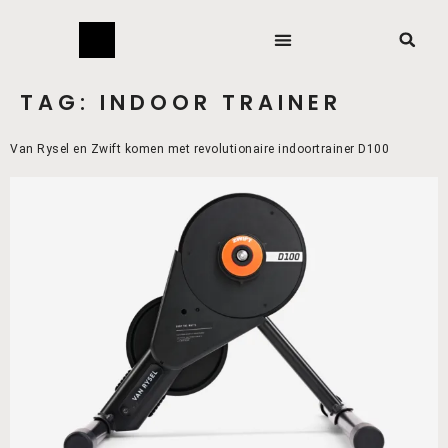
TAG:
INDOOR TRAINER
Van Rysel en Zwift komen met revolutionaire indoortrainer D100