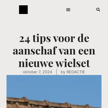
24 tips voor de
aanschaf van een
nieuwe wielset
oktober 7, 2024
by
REDACTIE