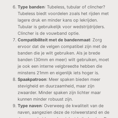
Type banden
: Tubeless, tubular of clincher?
Tubeless biedt voordelen zoals het rijden met
lagere druk en minder kans op lekrijden.
Tubular is gebruikelijk voor wedstrijdrijders.
Clincher is de vouwband optie.
Compatibiliteit met de bandenmaat
: Zorg
ervoor dat de velgen compatibel zijn met de
banden die je wilt gebruiken. Als je brede
banden (30mm en meer) wilt gebruiken, moet
je ook een interne velgbreedte hebben die
minstens 21mm en eigenlijk iets hoger is.
Spaakpatroon
: Meer spaken bieden meer
stevigheid en duurzaamheid, maar zijn
zwaarder. Minder spaken zijn lichter maar
kunnen minder robuust zijn.
Type naven
: Overweeg de kwaliteit van de
naven, aangezien deze de rolweerstand en de