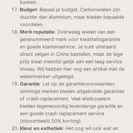
kunnen.
Budget
: Bepaal je budget. Carbonwielen zijn
duurder dan aluminium, maar bieden bepaalde
voordelen.
Merk reputatie
: Overweeg wielen van een
gerenommeerd merk voor kwaliteitsgarantie
en goede klantenservice. Je kunt uiteraard
direct velgen in China bestellen, maar de lage
prijs staat meestal gelijk aan een laag service
niveau. Wij hebben hier nog een artikel met de
wielenmerken uitgelegd.
Garantie
: Let op de garantievoorwaarden;
sommige merken bieden uitgebreide garanties
of crash-replacement. Veel wielbouwers
bieden tegenwoordig levenslange garantie en
een goede crash replacement service
(bijvoorbeeld 50% korting)
Kleur en esthetiek
: Het oog wil ook wat en