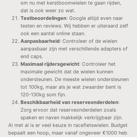
om nu met kerstboomwielen te gaan rijden,
dat is ook weer zo wat.
Testbeoordelingen
: Google altijd even naar
testen en reviews. Wij hebben er uiteraard zelf
ook een aantal online staan.
Aanpasbaarheid
: Controleer of de wielen
aanpasbaar zijn met verschillende adapters of
end caps.
Maximaal rijdersgewicht
: Controleer het
maximale gewicht dat de wielen kunnen
ondersteunen. De meeste wielen ondersteunen
tot 100kg, maar als je wat zwaarder bent is
120-130kg som fijn.
Beschikbaarheid van reserveonderdelen
:
Zorg ervoor dat reserveonderdelen zoals
spaken en naven makkelijk verkrijgbaar zijn.
Al met al is er veel keuze in racefietswielen. Budget
bepaalt een hoop, maar vanaf ongeveer €1000 heb