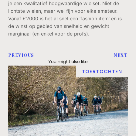
je een kwalitatief hoogwaardige wielset. Niet de
lichtste wielen, maar wel fijn voor elke amateur.
Vanaf €2000 is het al snel een ‘fashion item’ en is
de winst op gebied van snelheid en gewicht
marginaal (en enkel voor de profs).
PREVIOUS
NEXT
You might also like
TOERTOCHTEN