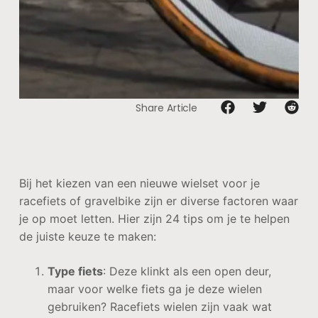
Share Article
Bij het kiezen van een nieuwe wielset voor je
racefiets of gravelbike zijn er diverse factoren waar
je op moet letten. Hier zijn 24 tips om je te helpen
de juiste keuze te maken:
Type fiets
: Deze klinkt als een open deur,
maar voor welke fiets ga je deze wielen
gebruiken? Racefiets wielen zijn vaak wat