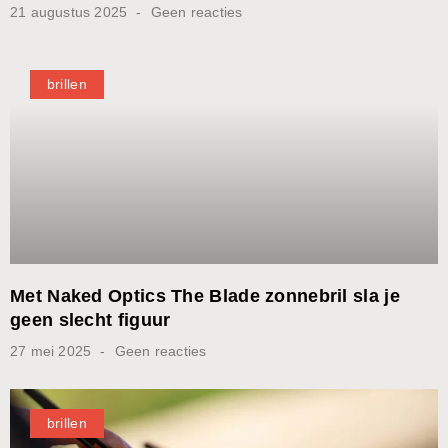
21 augustus 2025
Geen reacties
brillen
Met Naked Optics The Blade zonnebril sla je
geen slecht figuur
27 mei 2025
Geen reacties
brillen