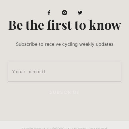
Be the first to know
Subscribe to receive cycling weekly updates
SUBSCRIBE
DE