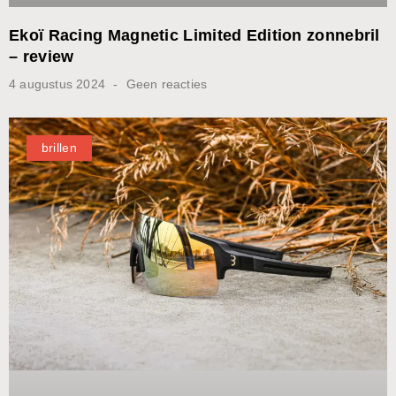
Ekoï Racing Magnetic Limited Edition zonnebril
– review
4 augustus 2024
Geen reacties
brillen