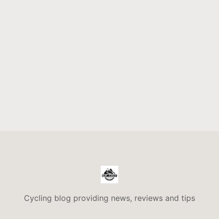
Cycling blog providing news, reviews and tips