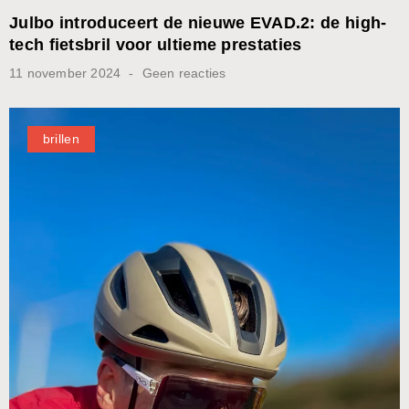
Julbo introduceert de nieuwe EVAD.2: de high-
tech fietsbril voor ultieme prestaties
11 november 2024
Geen reacties
brillen