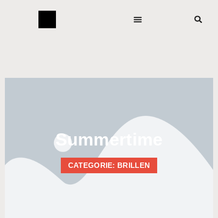
Summertime
CATEGORIE: BRILLEN