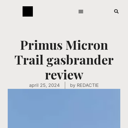
Primus Micron
Trail gasbrander
review
april 25, 2024
by
REDACTIE