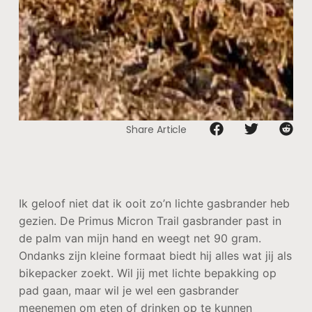
Share Article
Ik geloof niet dat ik ooit zo’n lichte gasbrander heb
gezien. De Primus Micron Trail gasbrander past in
de palm van mijn hand en weegt net 90 gram.
Ondanks zijn kleine formaat biedt hij alles wat jij als
bikepacker zoekt. Wil jij met lichte bepakking op
pad gaan, maar wil je wel een gasbrander
meenemen om eten of drinken op te kunnen