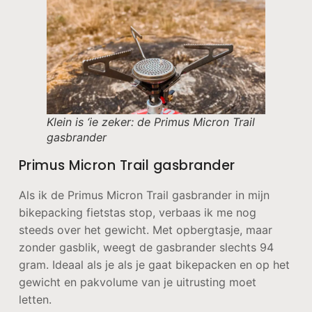
Klein is ‘ie zeker: de Primus Micron Trail
gasbrander
Primus Micron Trail gasbrander
Als ik de Primus Micron Trail gasbrander in mijn
bikepacking fietstas stop, verbaas ik me nog
steeds over het gewicht. Met opbergtasje, maar
zonder gasblik, weegt de gasbrander slechts 94
gram. Ideaal als je als je gaat bikepacken en op het
gewicht en pakvolume van je uitrusting moet
letten.