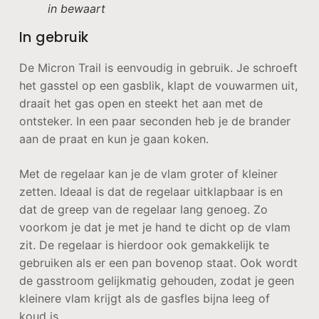
in bewaart
In gebruik
De Micron Trail is eenvoudig in gebruik. Je schroeft
het gasstel op een gasblik, klapt de vouwarmen uit,
draait het gas open en steekt het aan met de
ontsteker. In een paar seconden heb je de brander
aan de praat en kun je gaan koken.
Met de regelaar kan je de vlam groter of kleiner
zetten. Ideaal is dat de regelaar uitklapbaar is en
dat de greep van de regelaar lang genoeg. Zo
voorkom je dat je met je hand te dicht op de vlam
zit. De regelaar is hierdoor ook gemakkelijk te
gebruiken als er een pan bovenop staat. Ook wordt
de gasstroom gelijkmatig gehouden, zodat je geen
kleinere vlam krijgt als de gasfles bijna leeg of
koud is.