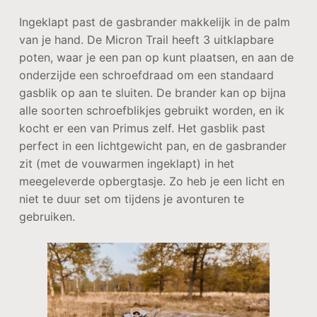
Ingeklapt past de gasbrander makkelijk in de palm
van je hand. De Micron Trail heeft 3 uitklapbare
poten, waar je een pan op kunt plaatsen, en aan de
onderzijde een schroefdraad om een standaard
gasblik op aan te sluiten. De brander kan op bijna
alle soorten schroefblikjes gebruikt worden, en ik
kocht er een van Primus zelf. Het gasblik past
perfect in een lichtgewicht pan, en de gasbrander
zit (met de vouwarmen ingeklapt) in het
meegeleverde opbergtasje. Zo heb je een licht en
niet te duur set om tijdens je avonturen te
gebruiken.