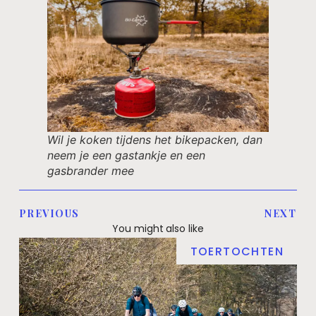
Wil je koken tijdens het bikepacken, dan
neem je een gastankje en een
gasbrander mee
PREVIOUS
NEXT
You might also like
TOERTOCHTEN