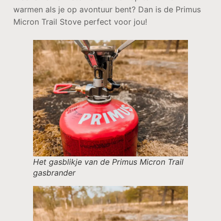
warmen als je op avontuur bent? Dan is de Primus
Micron Trail Stove perfect voor jou!
Het gasblikje van de Primus Micron Trail
gasbrander