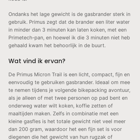
Ondanks het lage gewicht is de gasbrander sterk in
gebruik. Primus zegt dat de brander een liter water
in minder dan 3 minuten kan laten koken, met een
Primetech-pan, en hoewel ik die 3 minuten niet heb
gehaald kwam het behoorlijk in de buurt.
Wat vind ik ervan?
De Primus Micron Trail is een licht, compact, fijn en
eenvoudig te gebruiken gasbrander. Ideaal om mee
te nemen tijdens je volgende bikepacking avontuur,
als je alleen of met twee personen op pad bent en
onderweg water wilt koken, koffie zetten of
maaltijden maken. Zelfs in combinatie met een
kleine gasfles is het totale gewicht niet veel meer
dan 200 gram, waardoor het een fijn set is voor
diegenen die het gewicht van hun rugzak of