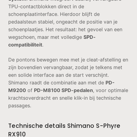
TPU-contactblokken direct in de
schoenplaatinterface. Hierdoor blijft de
pedaalsteun stabiel, ongeacht de positie van je
schoenplaatjes. Het resultaat: het gevoel van een
wegschoen, maar met volledige
SPD-
compatibiliteit
.
De pontons bewegen mee met je cleat-afstelling en
zijn bovendien vervangbaar, zodat je telkens met
een solide interface aan de start verschijnt.
Shimano raadt de combinatie aan met de
PD-
M9200
of
PD-M8100 SPD-pedalen
, voor optimale
krachtsoverdracht en snelle klik-in bij technische
passages.
Technische details Shimano S-Phyre
RX910