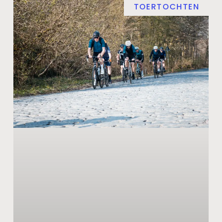
TOERTOCHTEN