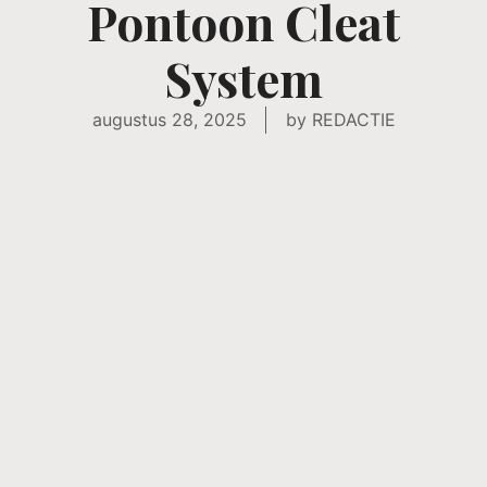
Pontoon Cleat
System
augustus 28, 2025
by
REDACTIE