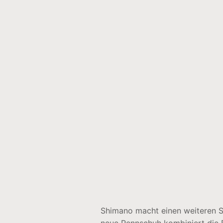
Shimano macht einen weiteren Sc