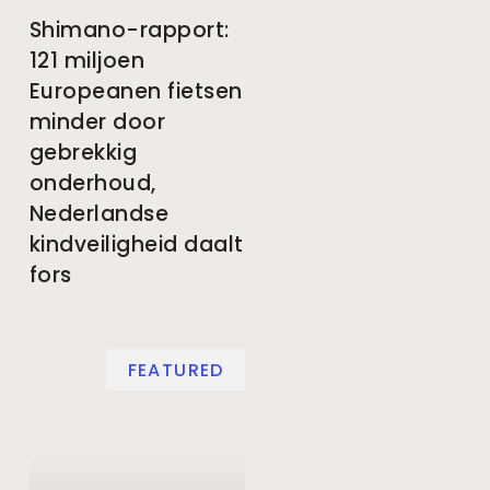
Shimano-rapport:
121 miljoen
Europeanen fietsen
minder door
gebrekkig
onderhoud,
Nederlandse
kindveiligheid daalt
fors
FEATURED