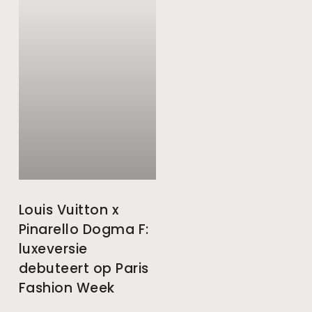
Louis Vuitton x
Pinarello Dogma F:
luxeversie
debuteert op Paris
Fashion Week