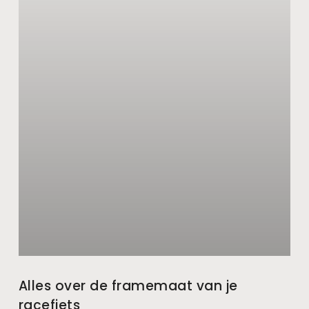
Alles over de framemaat van je
racefiets