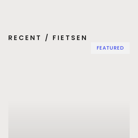
RECENT / FIETSEN
FEATURED