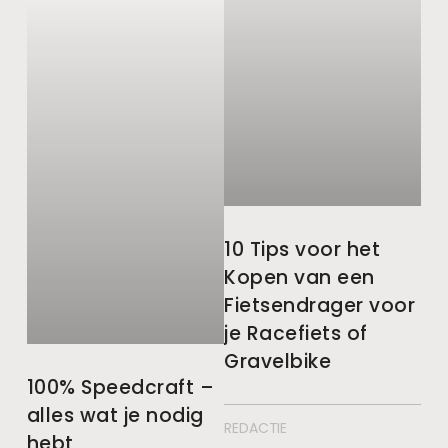
10 Tips voor het
Kopen van een
Fietsendrager voor
je Racefiets of
Gravelbike
100% Speedcraft –
alles wat je nodig
REDACTIE
hebt