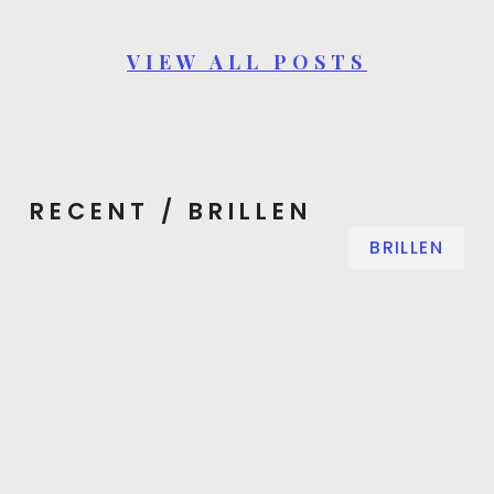
VIEW ALL POSTS
RECENT / BRILLEN
BRILLEN