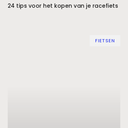
24 tips voor het kopen van je racefiets
FIETSEN