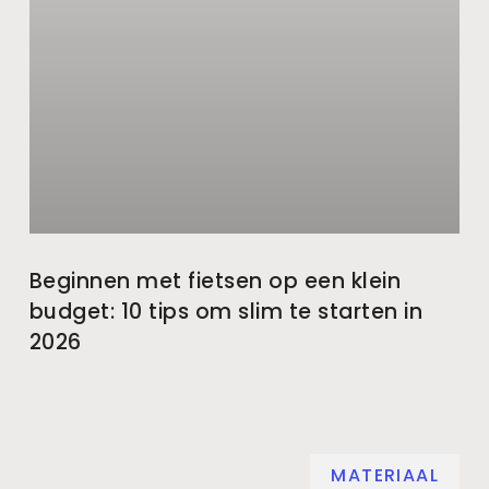
Beginnen met fietsen op een klein
budget: 10 tips om slim te starten in
2026
MATERIAAL