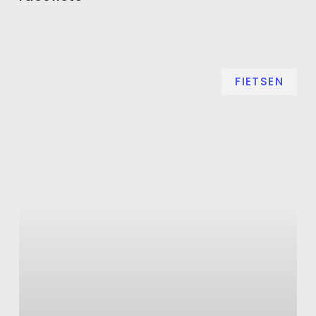
FIETSEN