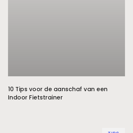
10 Tips voor de aanschaf van een
Indoor Fietstrainer