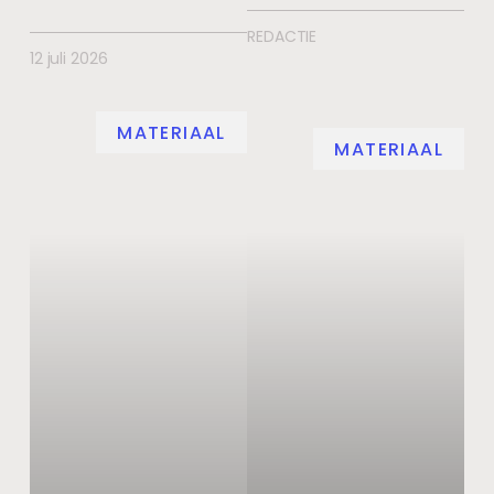
REDACTIE
12 juli 2026
MATERIAAL
MATERIAAL