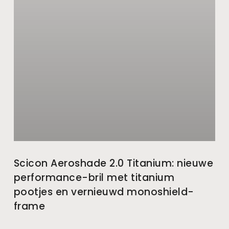
Scicon Aeroshade 2.0 Titanium: nieuwe
performance-bril met titanium
pootjes en vernieuwd monoshield-
frame