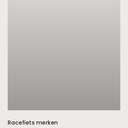
Racefiets merken