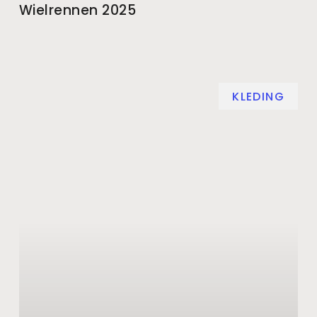
Wielrennen 2025
KLEDING