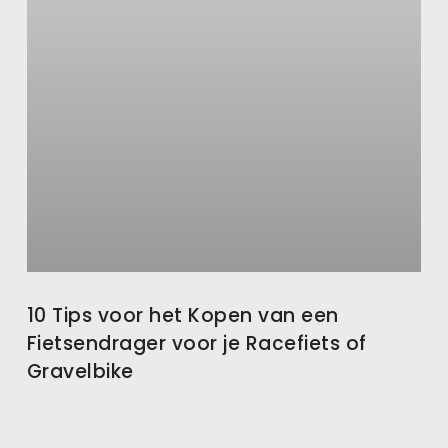
10 Tips voor het Kopen van een
Fietsendrager voor je Racefiets of
Gravelbike