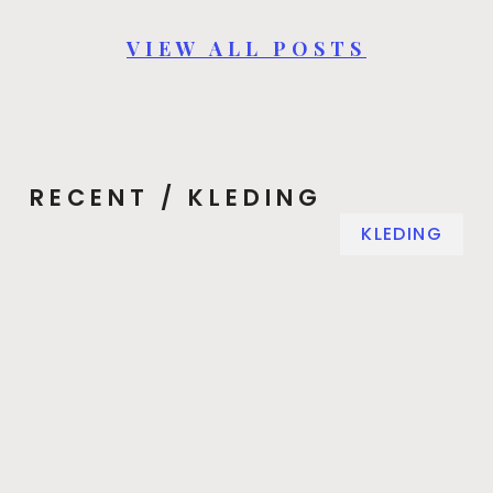
VIEW ALL POSTS
RECENT / KLEDING
KLEDING