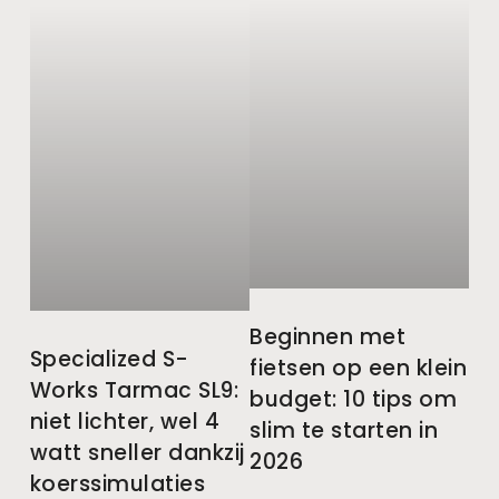
Beginnen met
Specialized S-
fietsen op een klein
Works Tarmac SL9:
budget: 10 tips om
niet lichter, wel 4
slim te starten in
watt sneller dankzij
2026
koerssimulaties