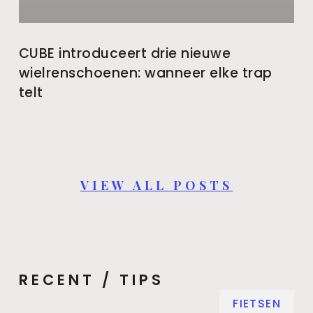
CUBE introduceert drie nieuwe
wielrenschoenen: wanneer elke trap
telt
VIEW ALL POSTS
RECENT / TIPS
FIETSEN