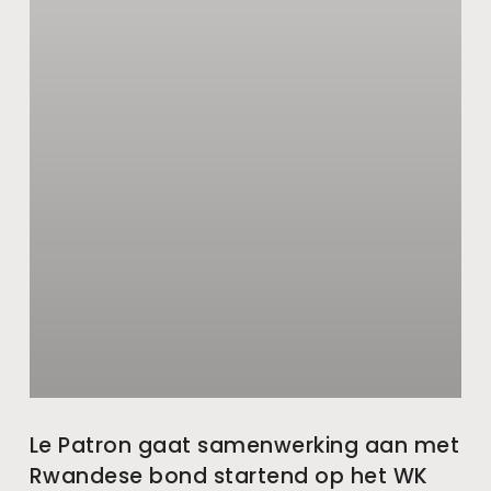
Le Patron gaat samenwerking aan met
Rwandese bond startend op het WK