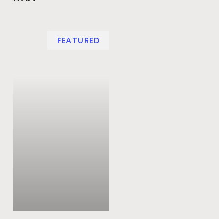
FEATURED