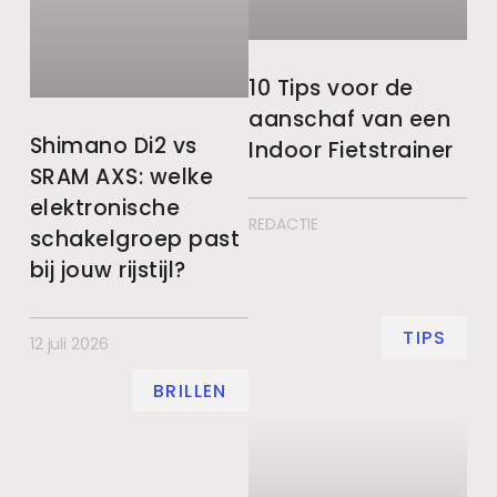
10 Tips voor de
aanschaf van een
Shimano Di2 vs
Indoor Fietstrainer
SRAM AXS: welke
elektronische
REDACTIE
schakelgroep past
bij jouw rijstijl?
TIPS
12 juli 2026
BRILLEN