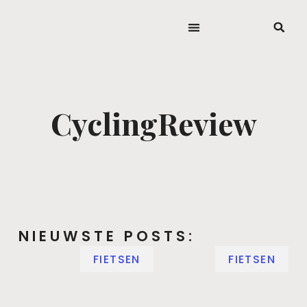
CyclingReview
NIEUWSTE POSTS:
FIETSEN
FIETSEN