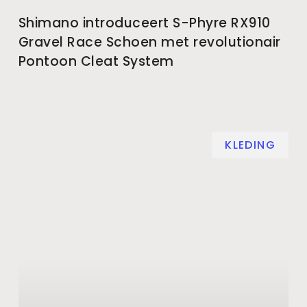
Shimano introduceert S-Phyre RX910
Gravel Race Schoen met revolutionair
Pontoon Cleat System
KLEDING